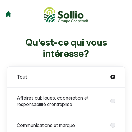
Qu'est-ce qui vous
intéresse?
Départements
Tout
Affaires publiques, coopération et
responsabilité d'entreprise
Communications et marque