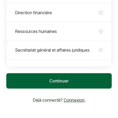
Direction financière
Ressources humaines
Secrétariat général et affaires juridiques
Services administratifs
Continuer
Technologies de l'information
Déjà connecté?
Connexion
.